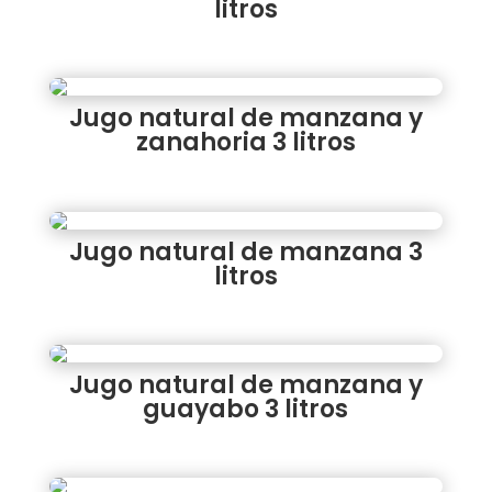
litros
Jugo natural de manzana y
zanahoria 3 litros
Jugo natural de manzana 3
litros
Jugo natural de manzana y
guayabo 3 litros