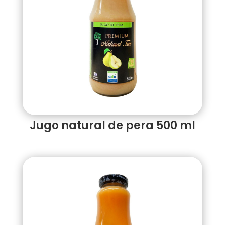
Jugo natural de pera 500 ml