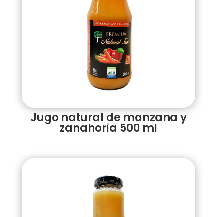
Jugo natural de manzana y
zanahoria 500 ml