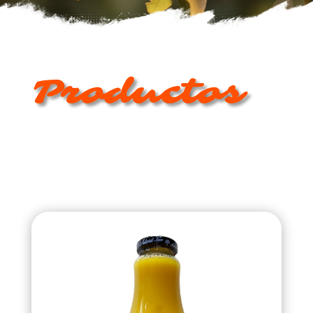
Productos