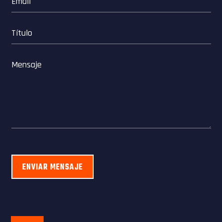
ENVIAR MENSAJE