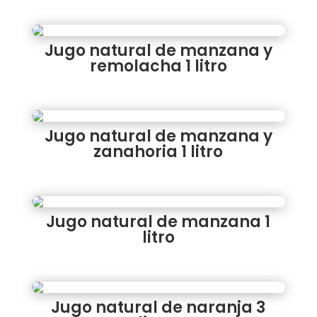
Jugo natural de manzana y
remolacha 1 litro
Jugo natural de manzana y
zanahoria 1 litro
Jugo natural de manzana 1
litro
Jugo natural de naranja 3