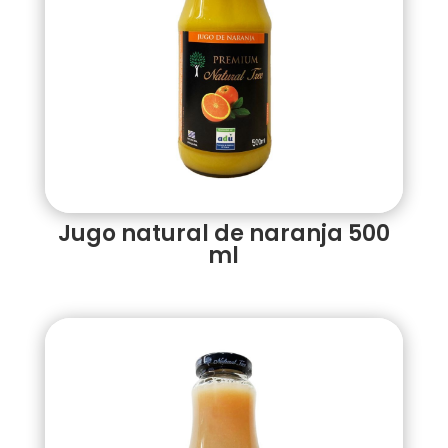
Jugo natural de naranja 500
ml