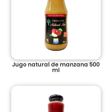
Jugo natural de manzana 500
ml