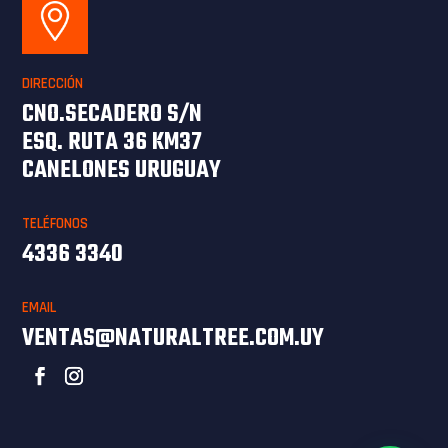
DIRECCIÓN
CNO.SECADERO S/N
ESQ. RUTA 36 KM37
CANELONES URUGUAY
TELÉFONOS
4336 3340
EMAIL
VENTAS@NATURALTREE.COM.UY