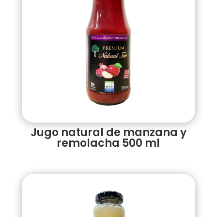
Jugo natural de manzana y
remolacha 500 ml