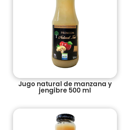
Jugo natural de manzana y
jengibre 500 ml