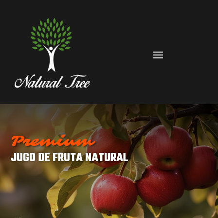
Premium
JUGO DE FRUTA NATURAL