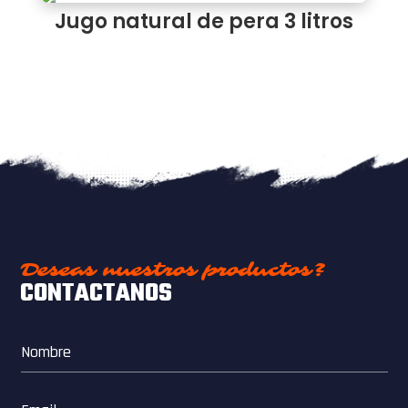
Jugo natural de pera 3 litros
Deseas nuestros productos?
CONTACTANOS