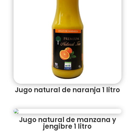
Jugo natural de naranja 1 litro
Jugo natural de manzana y
jengibre 1 litro