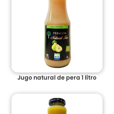
Jugo natural de pera 1 litro