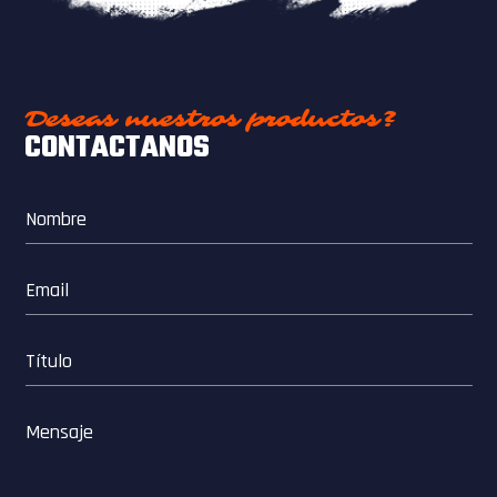
Deseas nuestros productos?
CONTACTANOS