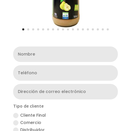
Tipo de cliente
Cliente Final
Comercio
Distribuidor