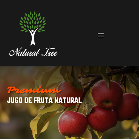
Premium
JUGO DE FRUTA NATURAL