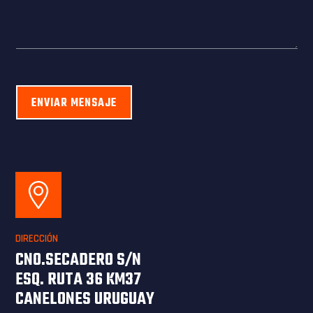
ENVIAR MENSAJE
DIRECCIÓN
CNO.SECADERO S/N
ESQ. RUTA 36 KM37
CANELONES URUGUAY