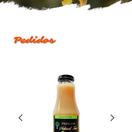
Pedidos